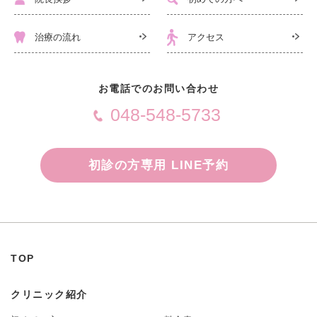
治療の流れ
アクセス
お電話でのお問い合わせ
048-548-5733
初診の方専用 LINE予約
TOP
クリニック紹介