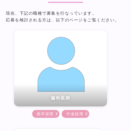
現在、下記の職種で募集を行なっています。
応募を検討される方は、以下のページをご覧ください。
歯科医師
新卒採用
中途採用