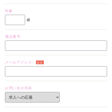
年齢
歳
電話番号
メールアドレス
必須
お問い合せ内容