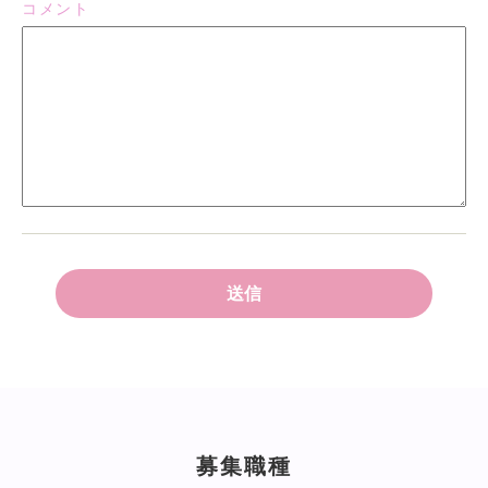
コメント
募集職種