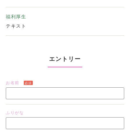
福利厚生
テキスト
エントリー
お名前
必須
ふりがな