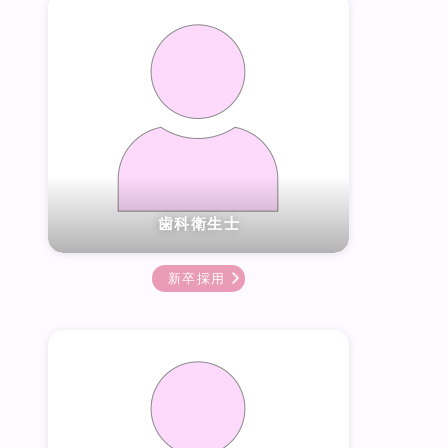
歯科衛生士
新卒採用