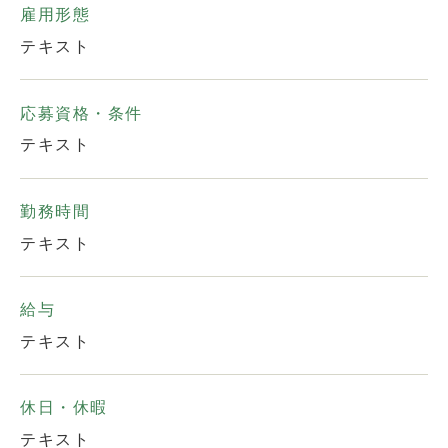
雇用形態
テキスト
応募資格・条件
テキスト
勤務時間
テキスト
給与
テキスト
休日・休暇
テキスト