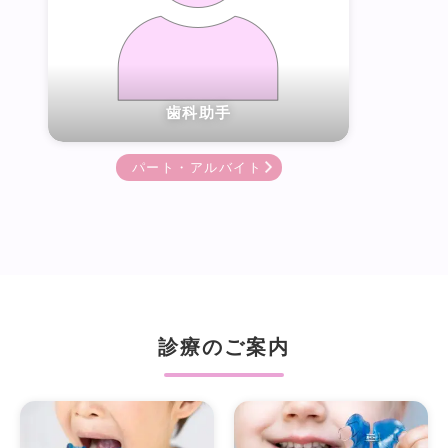
歯科助手
パート・アルバイト
診療のご案内