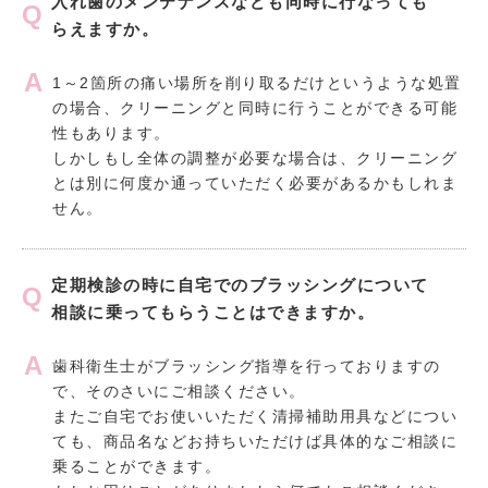
入れ歯のメンテナンスなども同時に行なっても
らえますか。
1～2箇所の痛い場所を削り取るだけというような処置
の場合、クリーニングと同時に行うことができる可能
性もあります。
しかしもし全体の調整が必要な場合は、クリーニング
とは別に何度か通っていただく必要があるかもしれま
せん。
定期検診の時に自宅でのブラッシングについて
相談に乗ってもらうことはできますか。
歯科衛生士がブラッシング指導を行っておりますの
で、そのさいにご相談ください。
またご自宅でお使いいただく清掃補助用具などについ
ても、商品名などお持ちいただけば具体的なご相談に
乗ることができます。