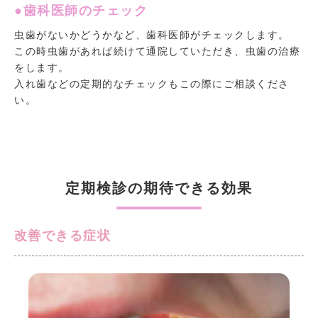
●歯科医師のチェック
虫歯がないかどうかなど、歯科医師がチェックします。
この時虫歯があれば続けて通院していただき、虫歯の治療
をします。
入れ歯などの定期的なチェックもこの際にご相談くださ
い。
定期検診の期待できる効果
改善できる症状