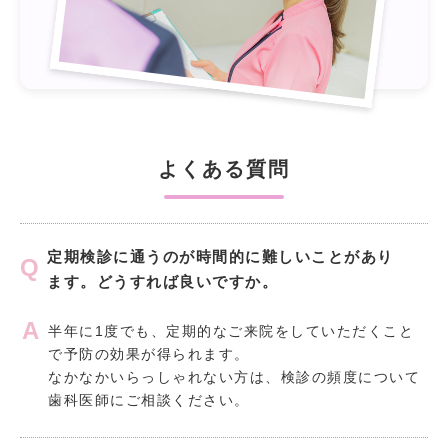
よくある質問
定期検診に通うのが時間的に難しいことがあり
ます。どうすれば良いですか。
半年に1度でも、定期的なご来院をしていただくこと
で予防の効果が得られます。
なかなかいらっしゃれない方は、検診の頻度について
歯科医師にご相談ください。