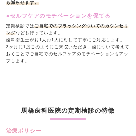
も減らせます。
●セルフケアのモチベーションを保てる
定期検診では
ご自宅でのブラッシングついてのカウンセリ
ング
なども行っています。
歯科衛生士がお1人お1人に対して丁寧にご対応します。
3ヶ月に1度このようにご来院いただき、歯について考えて
おくことでご自宅でのセルフケアのモチベーションもアッ
プします。
馬橋歯科医院の定期検診の特徴
治療ポリシー