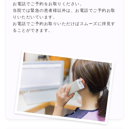
お電話でご予約をお取りください。
当院では緊急の患者様以外は、お電話でご予約お取
りいただいています。
お電話でご予約お取りいただけばスムーズに拝見す
ることができます。