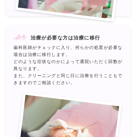
03
治療が必要な方は治療に移行
歯科医師がチェックに入り、何らかの処置が必要な
場合は治療に移行します。
どのような症状なのかによって通院いただく回数が
異なります。
また、クリーニングと同じ日に治療を行うこともで
きますのでご相談ください。