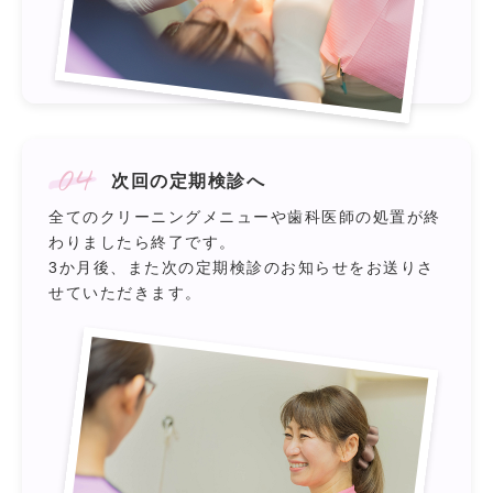
04
次回の定期検診へ
全てのクリーニングメニューや歯科医師の処置が終
わりましたら終了です。
3か月後、また次の定期検診のお知らせをお送りさ
せていただきます。