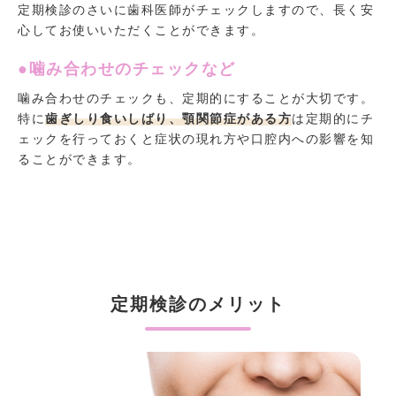
定期検診のさいに歯科医師がチェックしますので、長く安
心してお使いいただくことができます。
●噛み合わせのチェックなど
噛み合わせのチェックも、定期的にすることが大切です。
特に
歯ぎしり食いしばり、顎関節症がある方
は定期的にチ
ェックを行っておくと症状の現れ方や口腔内への影響を知
ることができます。
定期検診のメリット