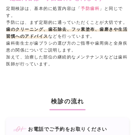
定期検診は、基本的に処置内容は「
予防歯科
」と同じで
す。
予防には、まず定期的に通っていただくことが大切です。
歯のクリーニング、歯石除去、フッ素塗布、歯磨きや生活
習慣へのアドバイス
などを行っています。
歯科衛生士が歯ブラシの選び方のご指導や歯周病と全身疾
患の関係についてご説明します。
加えて、治療した部位の継続的なメンテナンスなどは歯科
医師が行っています。
検診の流れ
01
お電話でご予約をお取りください