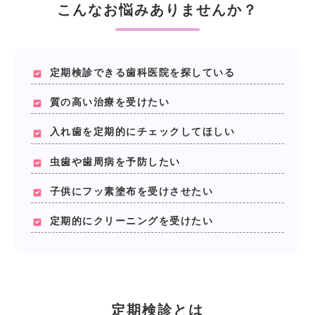
こんなお悩みありませんか？
定期検診できる歯科医院を探している
質の高い治療を受けたい
入れ歯を定期的にチェックしてほしい
虫歯や歯周病を予防したい
子供にフッ素塗布を受けさせたい
定期的にクリーニングを受けたい
定期検診とは