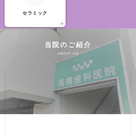
セラミック
当院のご紹介
ABOUT US