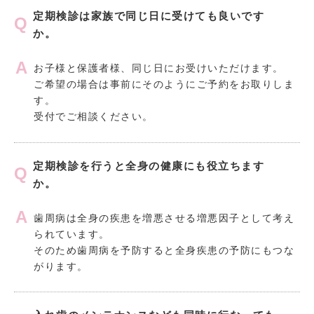
定期検診は家族で同じ日に受けても良いです
か。
お子様と保護者様、同じ日にお受けいただけます。
ご希望の場合は事前にそのようにご予約をお取りしま
す。
受付でご相談ください。
定期検診を行うと全身の健康にも役立ちます
か。
歯周病は全身の疾患を増悪させる増悪因子として考え
られています。
そのため歯周病を予防すると全身疾患の予防にもつな
がります。